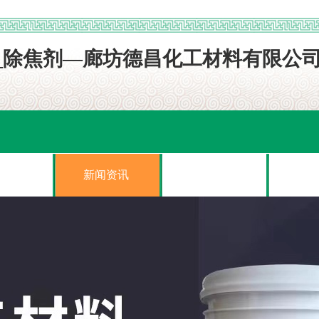
展示
新闻资讯
案例展示
在