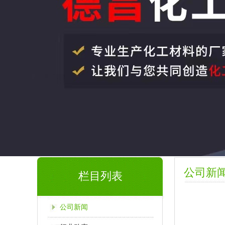
公司新
栏目列表
公司新闻