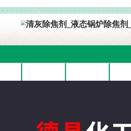
网站首页
关于我们
产品